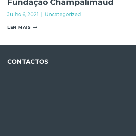
Fundação Champalimaud
Julho 6, 2021
Uncategorized
FUNDAÇÃO
LER MAIS
CHAMPALIMAUD
CONTACTOS