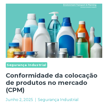
Segurança Industrial
Conformidade da colocação
de produtos no mercado
(CPM)
Junho 2, 2025
Segurança Industrial