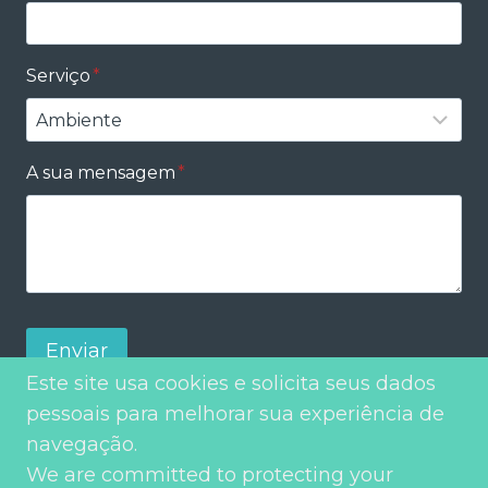
Serviço
*
A sua mensagem
*
Enviar
Este site usa cookies e solicita seus dados
pessoais para melhorar sua experiência de
navegação.
We are committed to protecting your