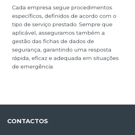
Cada empresa segue procedimentos
específicos, definidos de acordo com o
tipo de serviço prestado. Sempre que
aplicável, asseguramos também a
gestão das fichas de dados de
segurança, garantindo uma resposta
rápida, eficaz e adequada em situações
de emergência
CONTACTOS