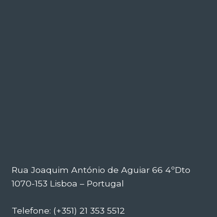
Rua Joaquim António de Aguiar 66 4ºDto
1070-153 Lisboa – Portugal
Telefone: (+351) 21 353 5512