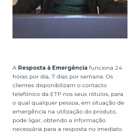
A
Resposta à Emergência
funciona 24
horas por dia, 7 dias por semana. Os
clientes disponibilizam o contacto
telefónico da ETP nos seus rótulos, para
o qual qualquer pessoa, em situação de
emergência na utilização do produto,
pode ligar, obtendo a informação
necessária para a resposta no imediato.