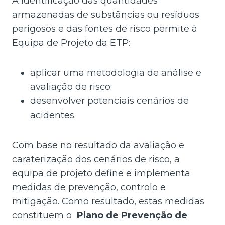
A identificação das quantidades
armazenadas de substâncias ou resíduos
perigosos e das fontes de risco permite à
Equipa de Projeto da ETP:
aplicar uma metodologia de análise e
avaliação de risco;
desenvolver potenciais cenários de
acidentes.
Com base no resultado da avaliação e
caraterização dos cenários de risco, a
equipa de projeto define e implementa
medidas de prevenção, controlo e
mitigação. Como resultado, estas medidas
constituem o
Plano de Prevenção de