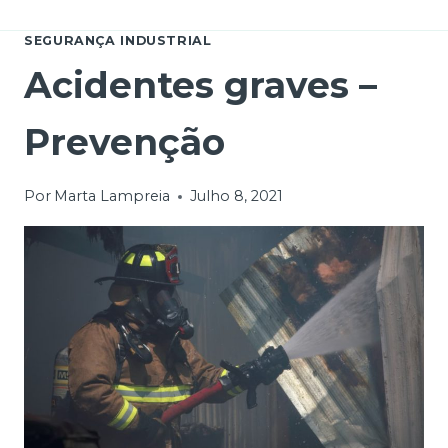
SEGURANÇA INDUSTRIAL
Acidentes graves –
Prevenção
Por
Marta Lampreia
Julho 8, 2021