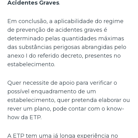
Acidentes Graves
.
Em conclusão, a aplicabilidade do regime
de prevenção de acidentes graves é
determinado pelas quantidades máximas
das substâncias perigosas abrangidas pelo
anexo I do referido decreto, presentes no
estabelecimento.
Quer necessite de apoio para verificar o
possível enquadramento de um
estabelecimento, quer pretenda elaborar ou
rever um plano, pode contar com o know-
how da ETP.
A ETP tem uma já longa experiência no