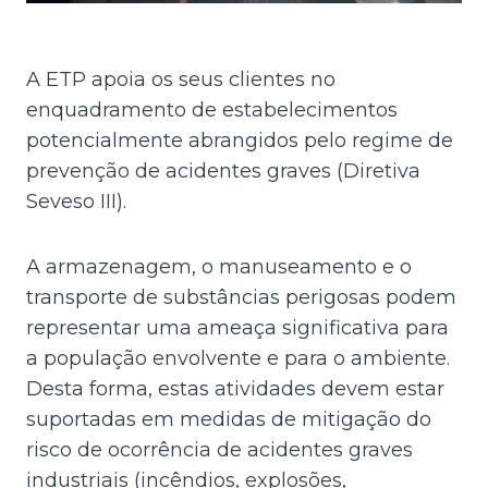
A ETP apoia os seus clientes no
enquadramento de estabelecimentos
potencialmente abrangidos pelo regime de
prevenção de acidentes graves (Diretiva
Seveso III).
A armazenagem, o manuseamento e o
transporte de substâncias perigosas podem
representar uma ameaça significativa para
a população envolvente e para o ambiente.
Desta forma, estas atividades devem estar
suportadas em medidas de mitigação do
risco de ocorrência de acidentes graves
industriais (incêndios, explosões,