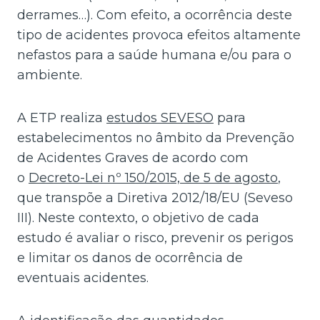
derrames…). Com efeito, a ocorrência deste
tipo de acidentes provoca efeitos altamente
nefastos para a saúde humana e/ou para o
ambiente.
A ETP realiza
estudos SEVESO
para
estabelecimentos no âmbito da Prevenção
de Acidentes Graves de acordo com
o
Decreto-Lei nº 150/2015, de 5 de agosto
,
que transpõe a Diretiva 2012/18/EU (Seveso
III). Neste contexto, o objetivo de cada
estudo é avaliar o risco, prevenir os perigos
e limitar os danos de ocorrência de
eventuais acidentes.