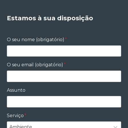
Estamos à sua disposição
O seu nome (obrigatório)
*
O seu email (obrigatório)
*
Assunto
Serviço
*